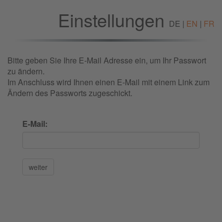
Einstellungen
DE |
EN
|
FR
Bitte geben Sie Ihre E-Mail Adresse ein, um Ihr Passwort
zu ändern.
Im Anschluss wird Ihnen einen E-Mail mit einem Link zum
Ändern des Passworts zugeschickt.
E-Mail: